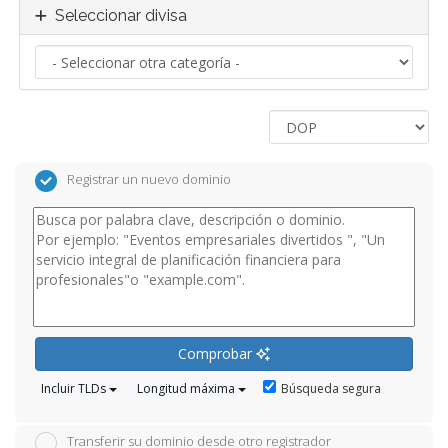
Seleccionar divisa
Registrar un nuevo dominio
Comprobar
Búsqueda segura
Incluir TLDs
Longitud máxima
Transferir su dominio desde otro registrador