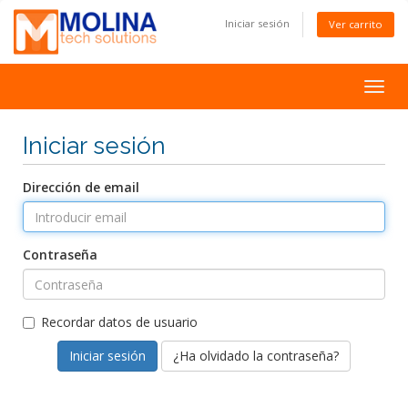
Iniciar sesión
Ver carrito
Toggl
Iniciar sesión
Dirección de email
Contraseña
Recordar datos de usuario
¿Ha olvidado la contraseña?