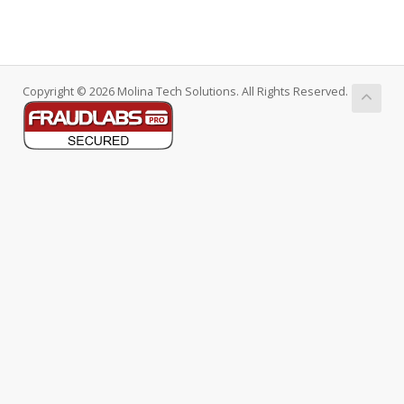
Copyright © 2026 Molina Tech Solutions. All Rights Reserved.