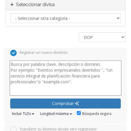
Seleccionar divisa
Registrar un nuevo dominio
Comprobar
Búsqueda segura
Incluir TLDs
Longitud máxima
Transferir su dominio desde otro registrador