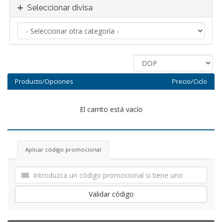
Seleccionar divisa
Producto/Opciones
Precio/Ciclo
El carrito está vacío
Aplicar código promocional
Validar código